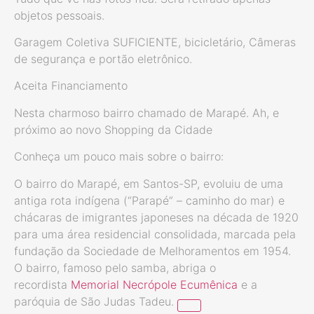
objetos pessoais.
Garagem Coletiva SUFICIENTE, bicicletário, Câmeras
de segurança e portão eletrônico.
Aceita Financiamento
Nesta charmoso bairro chamado de Marapé. Ah, e
próximo ao novo Shopping da Cidade
Conheça um pouco mais sobre o bairro:
O bairro do Marapé, em Santos-SP, evoluiu de uma
antiga rota indígena (“Parapé” – caminho do mar) e
chácaras de imigrantes japoneses na década de 1920
para uma área residencial consolidada, marcada pela
fundação da Sociedade de Melhoramentos em 1954.
O bairro, famoso pelo samba, abriga o
recordista
Memorial Necrópole Ecumênica
e a
paróquia de São Judas Tadeu.