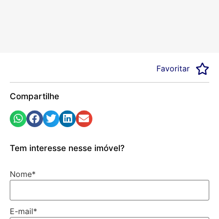
Favoritar
Compartilhe
Tem interesse nesse imóvel?
Nome
*
E-mail
*