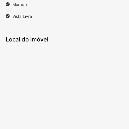
Murado
Vista Livre
Local do Imóvel