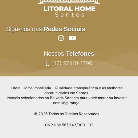
Siga-nos nas
Redes Sociais
Nossos
Telefones
(13) 97410-1796
Litoral Home Imobiliária – Qualidade, transparência e as melhores
oportunidades em Santos.
Imóveis selecionados na Baixada Santista para você morar ou investir
com segurança.
© 2026 Todos os Direitos Reservados
CNPJ: 66.587.343/0001-02