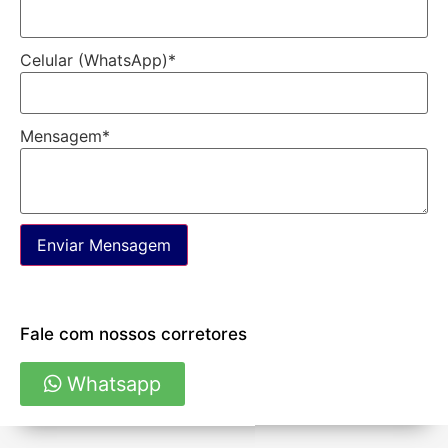
Celular (WhatsApp)
*
Mensagem
*
Enviar Mensagem
Fale com nossos corretores
Whatsapp