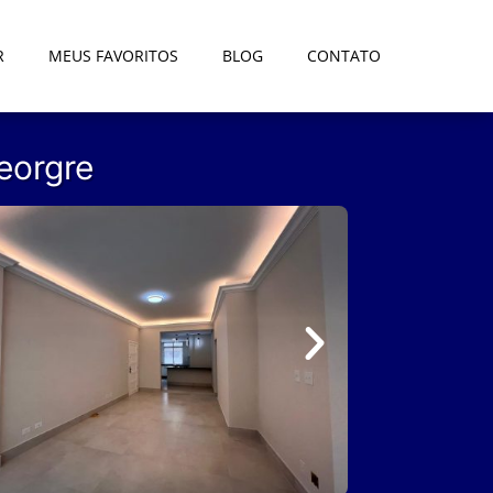
R
MEUS FAVORITOS
BLOG
CONTATO
eorgre