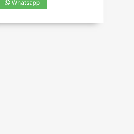
Whatsapp