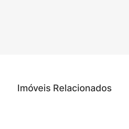
Imóveis Relacionados