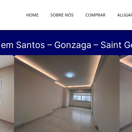
HOME
SOBRE NÓS
COMPRAR
ALUGA
em Santos – Gonzaga – Saint G