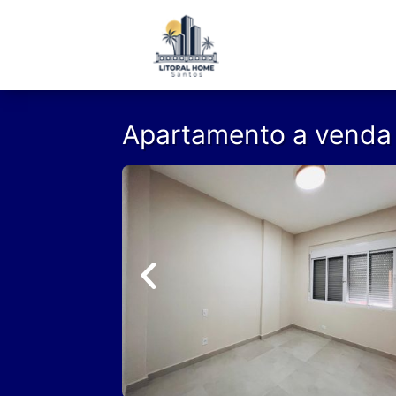
Apartamento a venda 