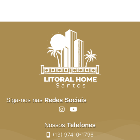
Siga-nos nas
Redes Sociais
Nossos
Telefones
(13) 97410-1796