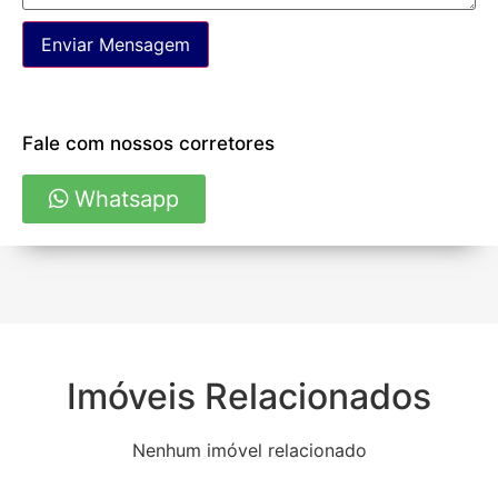
Enviar Mensagem
Fale com nossos corretores
Whatsapp
Imóveis Relacionados
Nenhum imóvel relacionado