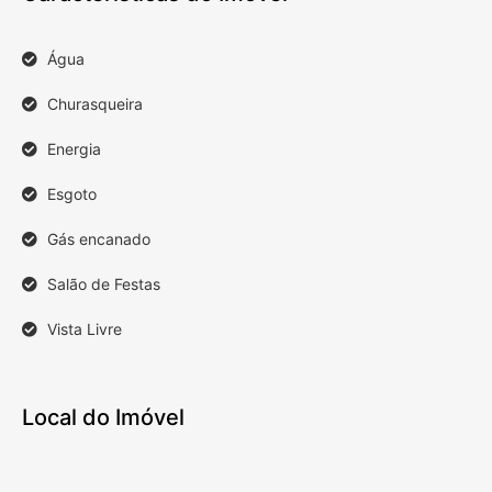
Água
Churasqueira
Energia
Esgoto
Gás encanado
Salão de Festas
Vista Livre
Local do Imóvel