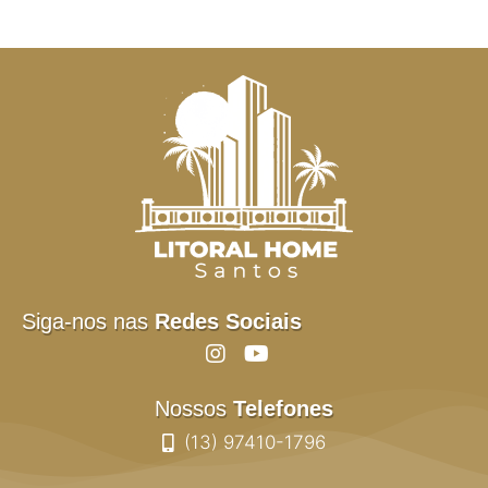
Siga-nos nas
Redes Sociais
Nossos
Telefones
(13) 97410-1796