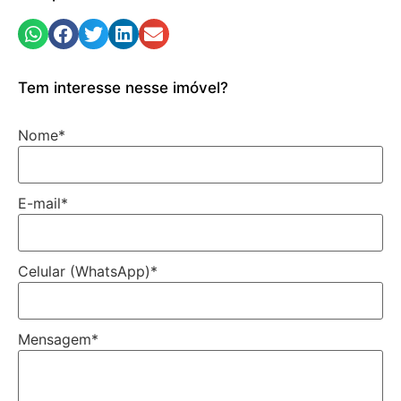
Tem interesse nesse imóvel?
Nome
*
E-mail
*
Celular (WhatsApp)
*
Mensagem
*