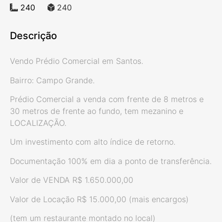
240
240
Descrição
Vendo Prédio Comercial em Santos.
Bairro: Campo Grande.
Prédio Comercial a venda com frente de 8 metros e
30 metros de frente ao fundo, tem mezanino e
LOCALIZAÇÃO.
Um investimento com alto índice de retorno.
Documentação 100% em dia a ponto de transferência.
Valor de VENDA R$ 1.650.000,00
Valor de Locação R$ 15.000,00 (mais encargos)
(tem um restaurante montado no local)