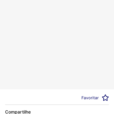
Favoritar
Compartilhe