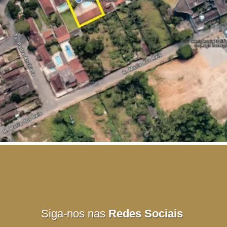
Siga-nos nas
Redes Sociais