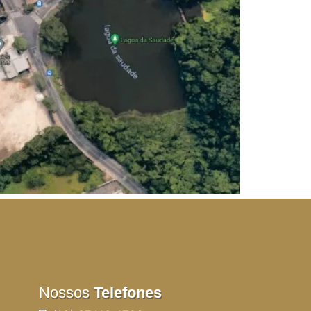
Nossos
Telefones