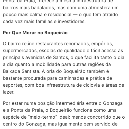
Ponta da Praia, oferece a mesma infraestrutura de
bairros mais badalados, mas com uma atmosfera um
pouco mais calma e residencial — o que tem atraído
cada vez mais famílias e investidores.
Por Que Morar no Boqueirão
O bairro reúne restaurantes renomados, empórios,
supermercados, escolas de qualidade e fácil acesso às
principais avenidas de Santos, o que facilita tanto o dia
a dia quanto a mobilidade para outras regiões da
Baixada Santista. A orla do Boqueirão também é
bastante procurada para caminhadas e prática de
esportes, com boa infraestrutura de ciclovia e áreas de
lazer.
Por estar numa posição intermediária entre o Gonzaga
e a Ponta da Praia, o Boqueirão funciona como uma
espécie de “meio-termo” ideal: menos concorrido que o
centro do Gonzaga, mas igualmente bem servido de