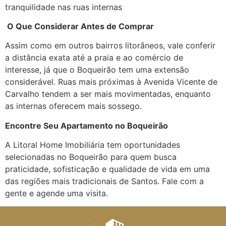
tranquilidade nas ruas internas
O Que Considerar Antes de Comprar
Assim como em outros bairros litorâneos, vale conferir
a distância exata até a praia e ao comércio de
interesse, já que o Boqueirão tem uma extensão
considerável. Ruas mais próximas à Avenida Vicente de
Carvalho tendem a ser mais movimentadas, enquanto
as internas oferecem mais sossego.
Encontre Seu Apartamento no Boqueirão
A Litoral Home Imobiliária tem oportunidades
selecionadas no Boqueirão para quem busca
praticidade, sofisticação e qualidade de vida em uma
das regiões mais tradicionais de Santos. Fale com a
gente e agende uma visita.