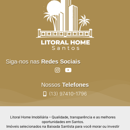
Siga-nos nas
Redes Sociais
Nossos
Telefones
(13) 97410-1796
Litoral Home Imobiliária – Qualidade, transparência e as melhores
oportunidades em Santos.
Imóveis selecionados na Baixada Santista para você morar ou investir