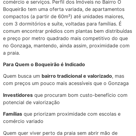
comércio e serviços. Perfil dos Imóveis no Bairro O
Boqueirão tem uma oferta variada, de apartamentos
compactos (a partir de 60m²) até unidades maiores,
com 3 dormitórios e suíte, voltadas para famílias. É
comum encontrar prédios com plantas bem distribuídas
e preço por metro quadrado mais competitivo do que
no Gonzaga, mantendo, ainda assim, proximidade com
a praia.
Para Quem o Boqueirão é Indicado
Quem busca um
bairro tradicional e valorizado
, mas
com preços um pouco mais acessíveis que o Gonzaga
Investidores
que procuram bom custo-benefício com
potencial de valorização
Famílias
que priorizam proximidade com escolas e
comércio variado
Quem quer viver perto da praia sem abrir mão de