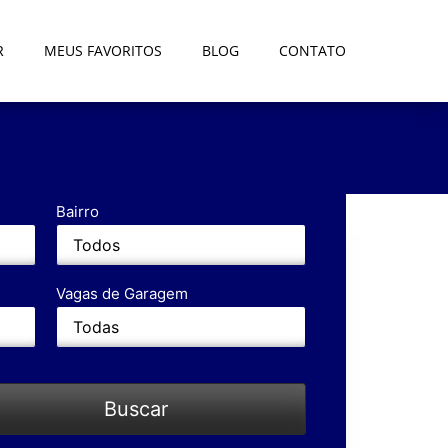
R
MEUS FAVORITOS
BLOG
CONTATO
Bairro
Vagas de Garagem
Buscar