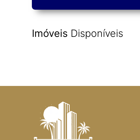
Imóveis
Disponíveis