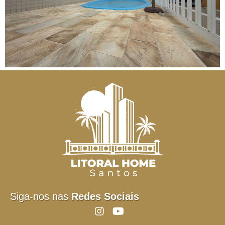
Siga-nos nas
Redes Sociais