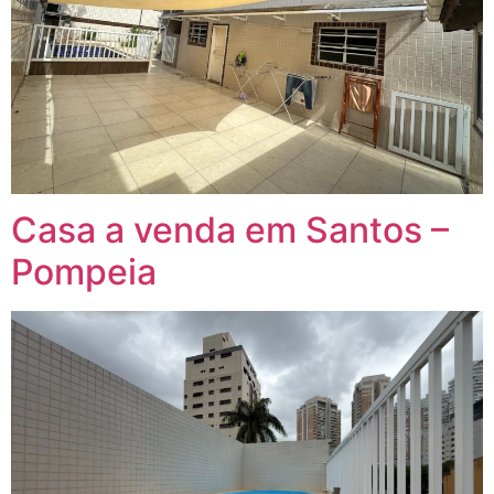
Casa a venda em Santos –
Pompeia