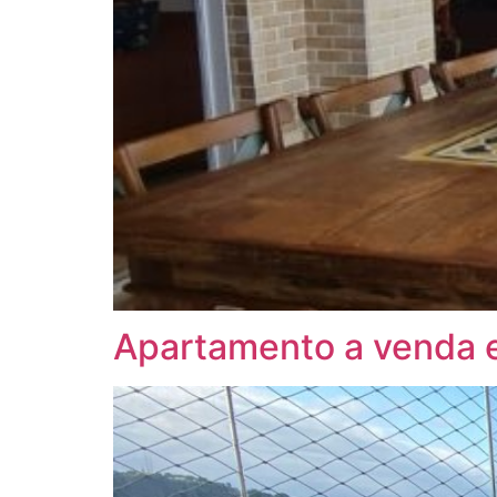
Apartamento a venda 