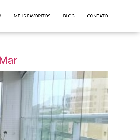
R
MEUS FAVORITOS
BLOG
CONTATO
 Mar