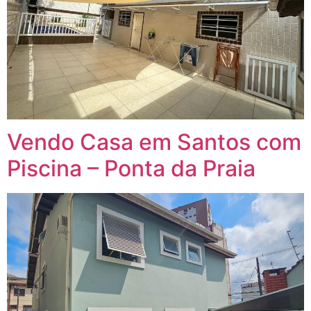
Vendo Casa em Santos com
Piscina – Ponta da Praia