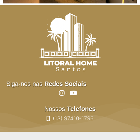
Siga-nos nas
Redes Sociais
Nossos
Telefones
(13) 97410-1796