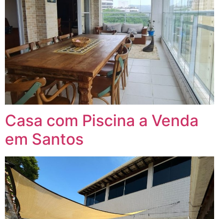
Casa com Piscina a Venda
em Santos