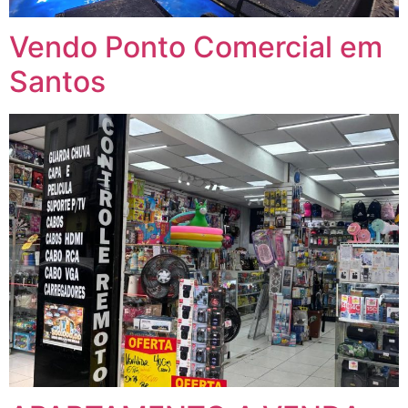
Vendo Ponto Comercial em
Santos