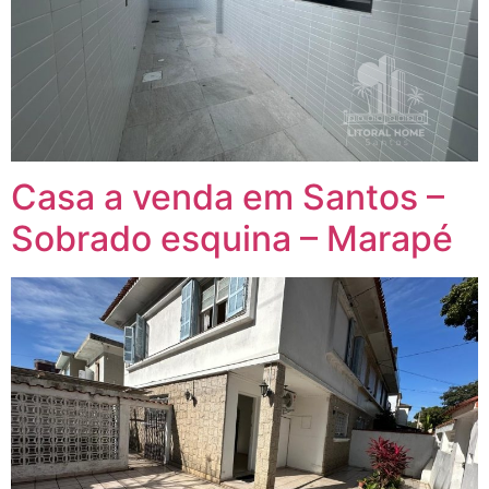
Casa a venda em Santos –
Sobrado esquina – Marapé