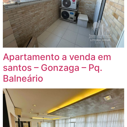
Apartamento a venda em
santos – Gonzaga – Pq.
Balneário