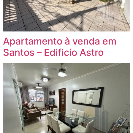
Apartamento à venda em
Santos – Edificio Astro