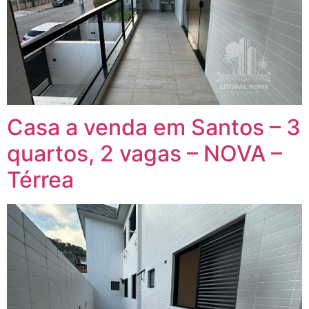
Casa a venda em Santos – 3
quartos, 2 vagas – NOVA –
Térrea