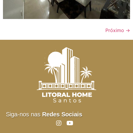
Próximo
→
Siga-nos nas
Redes Sociais