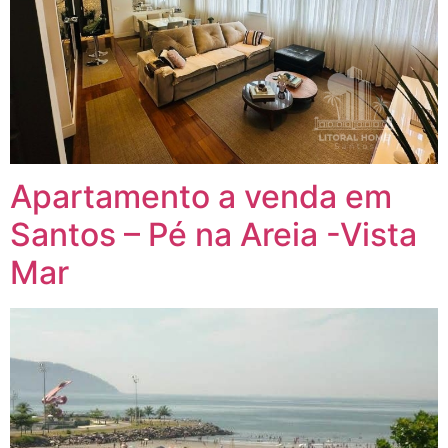
Apartamento a venda em
Santos – Pé na Areia -Vista
Mar