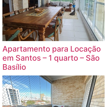
Apartamento para Locação
em Santos – 1 quarto – São
Basílio